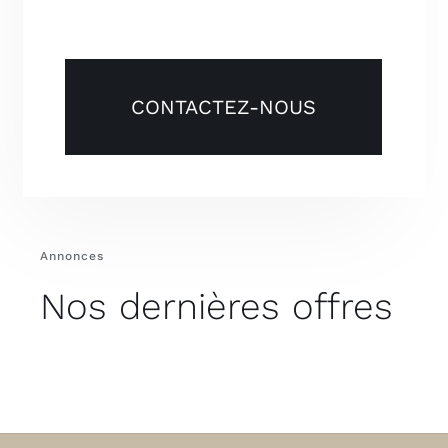
CONTACTEZ-NOUS
Annonces
Nos dernières offres