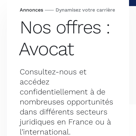
Annonces
⸺ Dynamisez votre carrière
Nos offres :
Consultez-nous et
accédez
confidentiellement à de
nombreuses opportunités
dans différents secteurs
juridiques en France ou à
l’international.