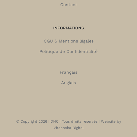
Contact
INFORMATIONS
CGU & Mentions légales
Politique de Confidentialité
Français
Anglais
© Copyright
2026 | DHC | Tous droits réservés | Website by
Viracocha Digital