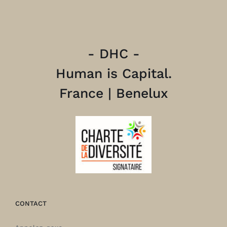
- DHC -
Human is Capital.
France | Benelux
CONTACT