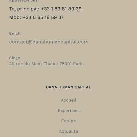
Appelez-nous
Tel principal: +33 1 83 81 89 39
Mob: +33 6 65 16 59 37
Email
contact@danahumancapital.com
Siege
21, rue du Mont Thabor 75001 Paris
DANA HUMAN CAPITAL
Accueil
Expertises
Équipe
Actualité