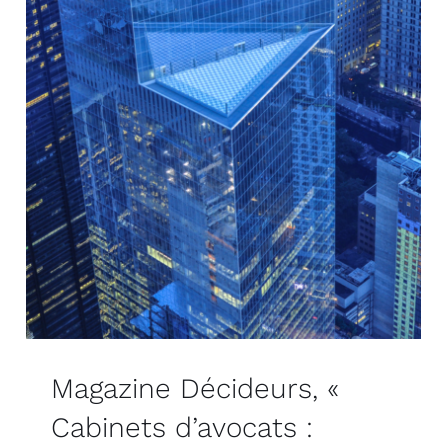
Magazine Décideurs, «
Cabinets d’avocats :