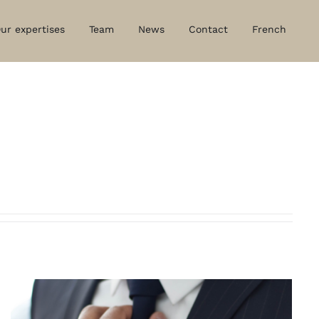
ur expertises
Team
News
Contact
French