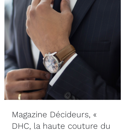
Magazine Décideurs, «
DHC, la haute couture du