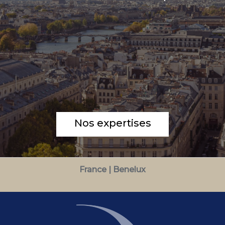
Nos expertises
France | Benelux