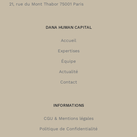
21, rue du Mont Thabor 75001 Paris
DANA HUMAN CAPITAL
Accueil
Expertises
Équipe
Actualité
Contact
INFORMATIONS
CGU & Mentions légales
Politique de Confidentialité