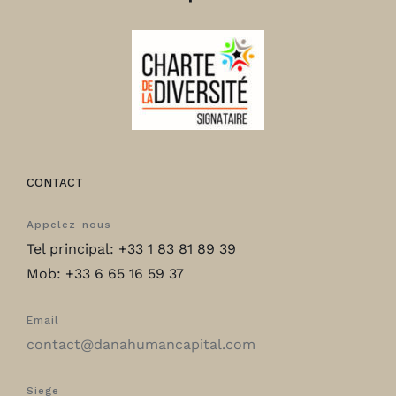
CONTACT
Appelez-nous
Tel principal: +33 1 83 81 89 39
Mob: +33 6 65 16 59 37
Email
contact@danahumancapital.com
Siege