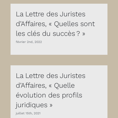
La Lettre des Juristes
d’Affaires, « Quelles sont
les clés du succès ? »
février 2nd, 2022
La Lettre des Juristes
d’Affaires, « Quelle
évolution des profils
juridiques »
juillet 15th, 2021