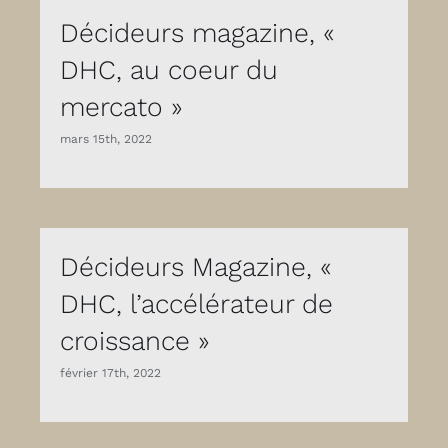
Décideurs magazine, «
DHC, au coeur du
mercato »
mars 15th, 2022
Décideurs Magazine, «
DHC, l’accélérateur de
croissance »
février 17th, 2022