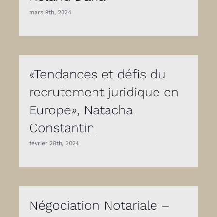
mars 9th, 2024
«Tendances et défis du
recrutement juridique en
Europe», Natacha
Constantin
février 28th, 2024
Négociation Notariale –