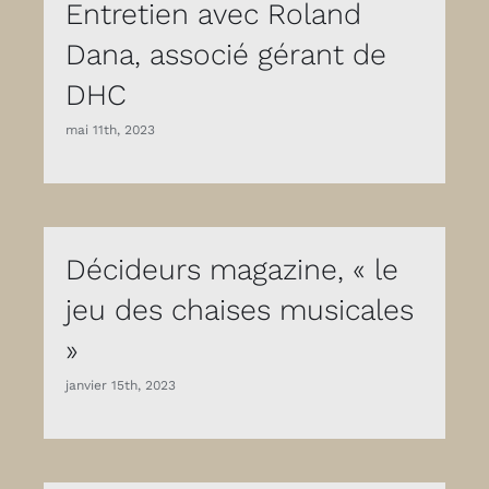
Entretien avec Roland
Dana, associé gérant de
DHC
mai 11th, 2023
Décideurs magazine, « le
jeu des chaises musicales
»
janvier 15th, 2023