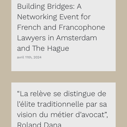
Building Bridges: A
Networking Event for
French and Francophone
Lawyers in Amsterdam
and The Hague
avril 11th, 2024
“La relève se distingue de
l’élite traditionnelle par sa
vision du métier d’avocat”,
Roland Dana